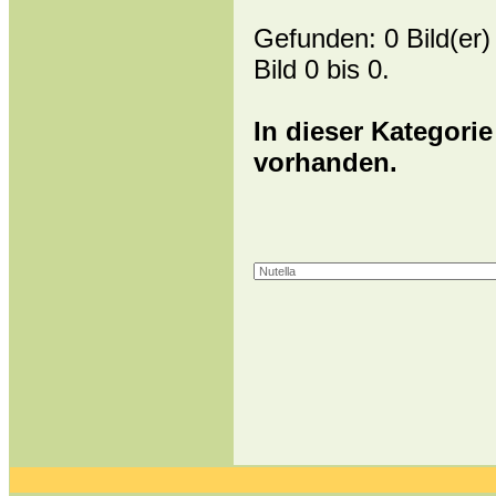
Gefunden: 0 Bild(er) 
Bild 0 bis 0.
In dieser Kategorie
vorhanden.