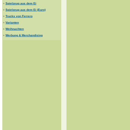
»
Spielzeug aus dem Ei
»
Spielzeug aus dem Ei (Euro)
»
Trucks von Ferrero
»
Varianten
»
Weihnachten
»
Werbung & Merchandising