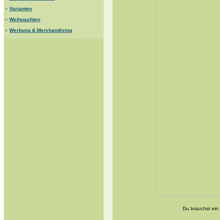
»
Varianten
»
Weihnachten
»
Werbung & Merchandising
Du brauchst ein 