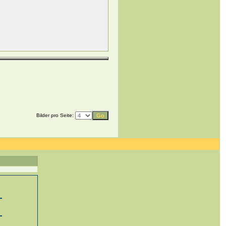
Bilder pro Seite: